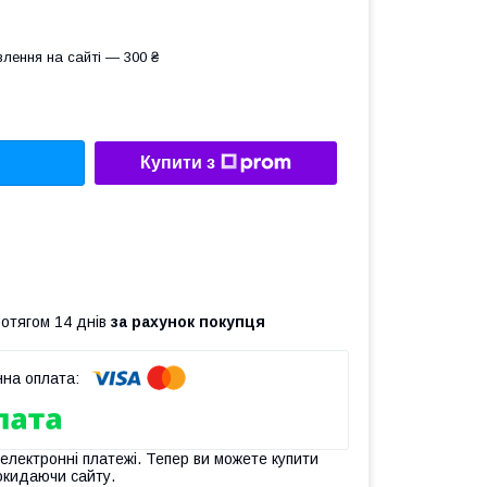
лення на сайті — 300 ₴
Купити з
ротягом 14 днів
за рахунок покупця
 електронні платежі. Тепер ви можете купити
окидаючи сайту.