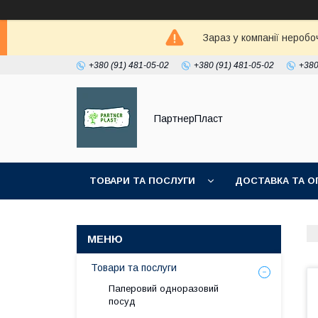
Зараз у компанії неробо
+380 (91) 481-05-02
+380 (91) 481-05-02
+380
ПартнерПласт
ТОВАРИ ТА ПОСЛУГИ
ДОСТАВКА ТА О
Товари та послуги
Паперовий одноразовий
посуд