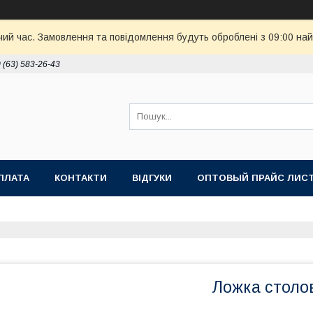
чий час. Замовлення та повідомлення будуть оброблені з 09:00 най
 (63) 583-26-43
ПЛАТА
КОНТАКТИ
ВІДГУКИ
ОПТОВЫЙ ПРАЙС ЛИС
Ложка столов