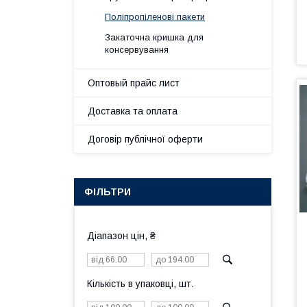
Поліпропіленові пакети
Закаточна кришка для
консервування
Оптовый прайс лист
Доставка та оплата
Договір публічної оферти
ФІЛЬТРИ
Діапазон цін, ₴
Кількість в упаковці, шт.