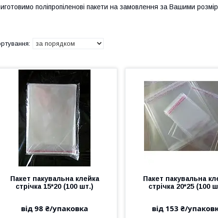
иготовимо поліпропіленові пакети на замовлення за Вашими розмі
Пакет пакувальна клейка
Пакет пакувальна кл
стрічка 15*20 (100 шт.)
стрічка 20*25 (100 ш
від 98 ₴/упаковка
від 153 ₴/упаков