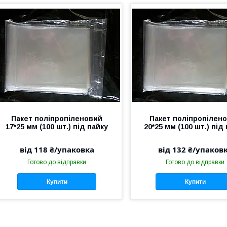
Пакет поліпропіленовий
Пакет поліпропілен
17*25 мм (100 шт.) під пайку
20*25 мм (100 шт.) під
від 118 ₴/упаковка
від 132 ₴/упаков
Готово до відправки
Готово до відправки
Купити
Купити