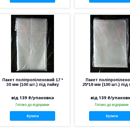
Пакет поліпропіленовий 17 *
Пакет поліпропілен
30 мм (100 шт.) під пайку
25*18 мм (100 шт.) під
від 139 ₴/упаковка
від 139 ₴/упаков
Готово до відправки
Готово до відправки
Купити
Купити