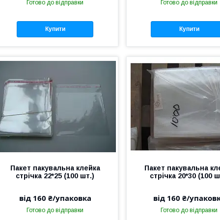
Готово до відправки
Готово до відправки
Купити
Купити
Пакет пакувальна клейка
Пакет пакувальна кл
стрічка 22*25 (100 шт.)
стрічка 20*30 (100 ш
від 160 ₴/упаковка
від 160 ₴/упаков
Готово до відправки
Готово до відправки