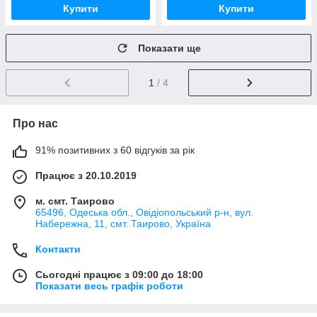
Купити
Купити
Показати ще
1
/ 4
Про нас
91% позитивних з 60 відгуків за рік
Працює з 20.10.2019
м. смт. Таирово
65496, Одеська обл., Овідіопольський р-н, вул.
Набережна, 11, смт. Таирово, Україна
Контакти
Сьогодні працює з 09:00 до 18:00
Показати весь графік роботи