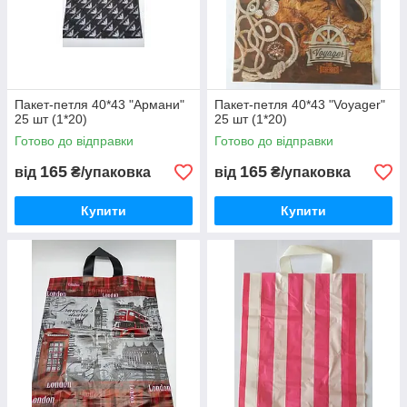
Пакет-петля 40*43 "Армани"
Пакет-петля 40*43 "Voyager"
25 шт (1*20)
25 шт (1*20)
Готово до відправки
Готово до відправки
165
165
від
₴/упаковка
від
₴/упаковка
Купити
Купити