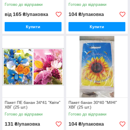
Готово до відправки
Готово до відправки
165
104
від
₴/упаковка
₴/упаковка
Купити
Купити
Пакет ПЕ банан 34*41 "Квіти"
Пакет банан 30*40 "МІНІ"
ХВГ (25 шт.)
ХВГ (25 шт.)
Готово до відправки
Готово до відправки
131
104
₴/упаковка
₴/упаковка