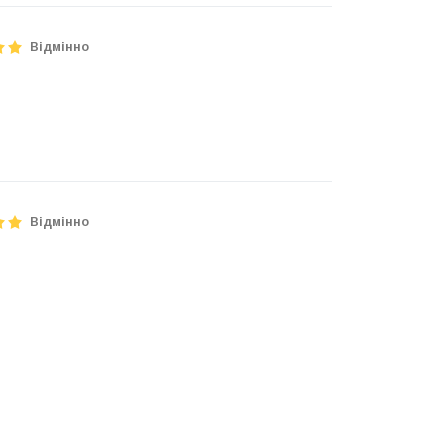
Відмінно
Відмінно