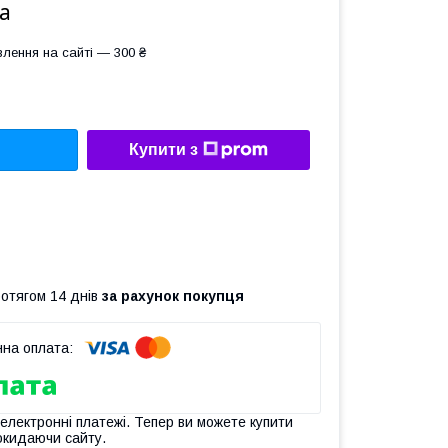
а
лення на сайті — 300 ₴
Купити з
ротягом 14 днів
за рахунок покупця
 електронні платежі. Тепер ви можете купити
окидаючи сайту.