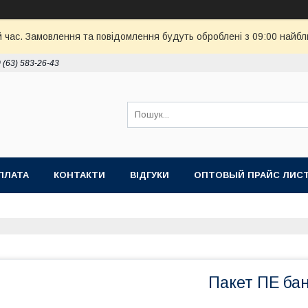
й час. Замовлення та повідомлення будуть оброблені з 09:00 найбл
 (63) 583-26-43
ПЛАТА
КОНТАКТИ
ВІДГУКИ
ОПТОВЫЙ ПРАЙС ЛИС
Пакет ПЕ бан