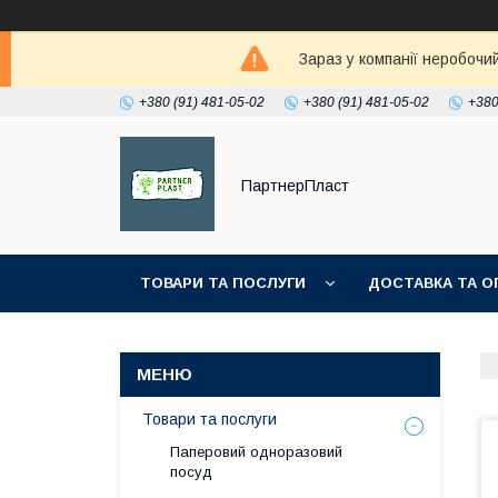
Зараз у компанії неробочи
+380 (91) 481-05-02
+380 (91) 481-05-02
+380
ПартнерПласт
ТОВАРИ ТА ПОСЛУГИ
ДОСТАВКА ТА О
Товари та послуги
Паперовий одноразовий
посуд