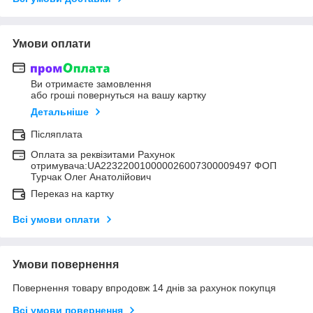
Умови оплати
Ви отримаєте замовлення
або гроші повернуться на вашу картку
Детальніше
Післяплата
Оплата за реквізитами Рахунок
отримувача:UA223220010000026007300009497 ФОП
Турчак Олег Анатолійович
Переказ на картку
Всі умови оплати
Умови повернення
Повернення товару впродовж 14 днів за рахунок покупця
Всі умови повернення