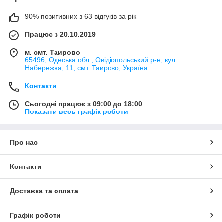
90% позитивних з 63 відгуків за рік
Працює з 20.10.2019
м. смт. Таирово
65496, Одеська обл., Овідіопольський р-н, вул.
Набережна, 11, смт. Таирово, Україна
Контакти
Сьогодні працює з 09:00 до 18:00
Показати весь графік роботи
Про нас
Контакти
Доставка та оплата
Графік роботи