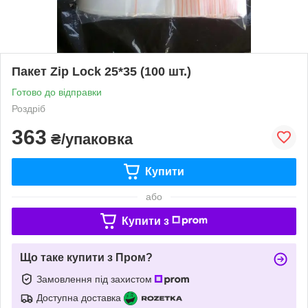
Пакет Zip Lock 25*35 (100 шт.)
Готово до відправки
Роздріб
363
₴/упаковка
Купити
або
Купити з
Що таке купити з Пром?
Замовлення під захистом
Доступна доставка