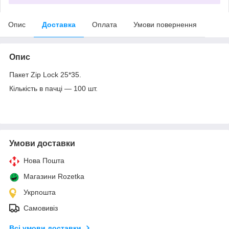
Опис
Доставка
Оплата
Умови повернення
Опис
Пакет Zip Lock 25*35.
Кількість в пачці — 100 шт.
Умови доставки
Нова Пошта
Магазини Rozetka
Укрпошта
Самовивіз
Всі умови доставки