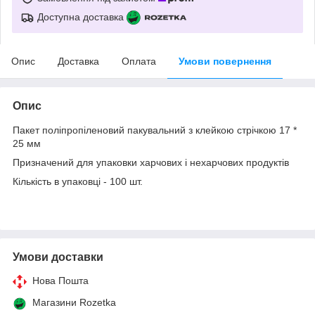
Доступна доставка
Опис
Доставка
Оплата
Умови повернення
Опис
Пакет поліпропіленовий пакувальний з клейкою стрічкою 17 *
25 мм
Призначений для упаковки харчових і нехарчових продуктів
Кількість в упаковці - 100 шт.
Умови доставки
Нова Пошта
Магазини Rozetka