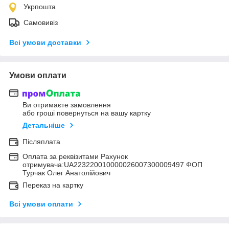
Укрпошта
Самовивіз
Всі умови доставки
Умови оплати
Ви отримаєте замовлення
або гроші повернуться на вашу картку
Детальніше
Післяплата
Оплата за реквізитами Рахунок
отримувача:UA223220010000026007300009497 ФОП
Турчак Олег Анатолійович
Переказ на картку
Всі умови оплати