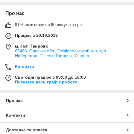
Про нас
91% позитивних з 60 відгуків за рік
Працює з 20.10.2019
м. смт. Таирово
65496, Одеська обл., Овідіопольський р-н, вул.
Набережна, 11, смт. Таирово, Україна
Контакти
Сьогодні працює з 09:00 до 18:00
Показати весь графік роботи
Про нас
Контакти
Доставка та оплата