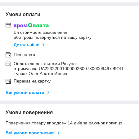
Умови оплати
Ви отримаєте замовлення
або гроші повернуться на вашу картку
Детальніше
Післяплата
Оплата за реквізитами Рахунок
отримувача:UA223220010000026007300009497 ФОП
Турчак Олег Анатолійович
Переказ на картку
Всі умови оплати
Умови повернення
Повернення товару впродовж 14 днів за рахунок покупця
Всі умови повернення