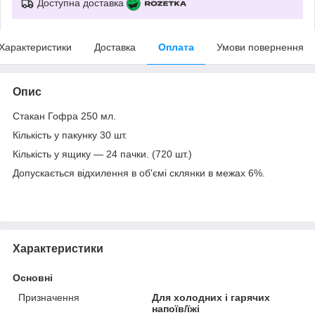
Доступна доставка
Характеристики
Доставка
Оплата
Умови повернення
Опис
Стакан Гофра 250 мл.
Кількість у пакунку 30 шт.
Кількість у ящику — 24 пачки. (720 шт.)
Допускається відхилення в об'ємі склянки в межах 6%.
Характеристики
Основні
Призначення
Для холодних і гарячих
напоїв/їжі