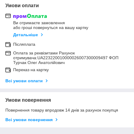
Умови оплати
Ви отримаєте замовлення
або гроші повернуться на вашу картку
Детальніше
Післяплата
Оплата за реквізитами Рахунок
отримувача:UA223220010000026007300009497 ФОП
Турчак Олег Анатолійович
Переказ на картку
Всі умови оплати
Умови повернення
Повернення товару впродовж 14 днів за рахунок покупця
Всі умови повернення