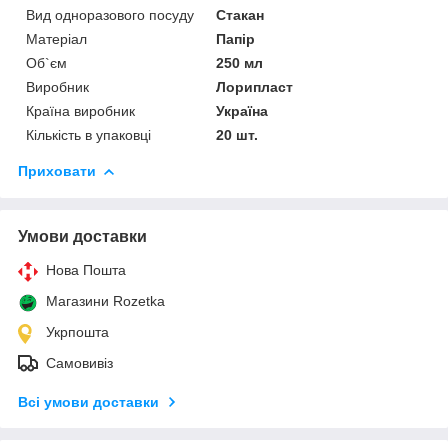
Вид одноразового посуду
Стакан
Матеріал
Папір
Об`єм
250 мл
Виробник
Лорипласт
Країна виробник
Україна
Кількість в упаковці
20 шт.
Приховати
Умови доставки
Нова Пошта
Магазини Rozetka
Укрпошта
Самовивіз
Всі умови доставки