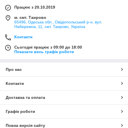
Працює з 20.10.2019
м. смт. Таирово
65496, Одеська обл., Овідіопольський р-н, вул.
Набережна, 11, смт. Таирово, Україна
Контакти
Сьогодні працює з 09:00 до 18:00
Показати весь графік роботи
Про нас
Контакти
Доставка та оплата
Графік роботи
Повна версія сайту