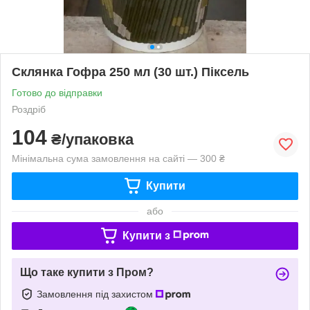
Склянка Гофра 250 мл (30 шт.) Піксель
Готово до відправки
Роздріб
104
₴/упаковка
Мінімальна сума замовлення на сайті — 300 ₴
Купити
або
Купити з
Що таке купити з Пром?
Замовлення під захистом