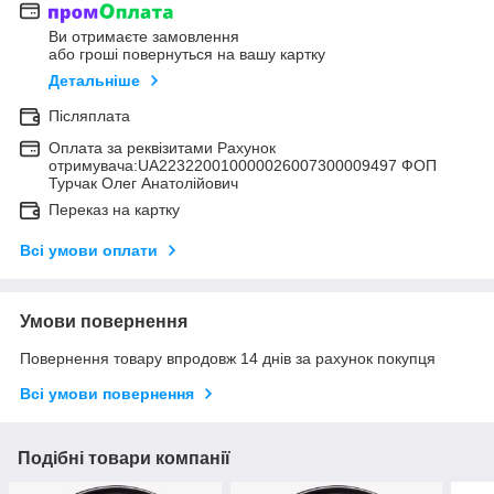
Ви отримаєте замовлення
або гроші повернуться на вашу картку
Детальніше
Післяплата
Оплата за реквізитами Рахунок
отримувача:UA223220010000026007300009497 ФОП
Турчак Олег Анатолійович
Переказ на картку
Всі умови оплати
Умови повернення
Повернення товару впродовж 14 днів за рахунок покупця
Всі умови повернення
Подібні товари компанії