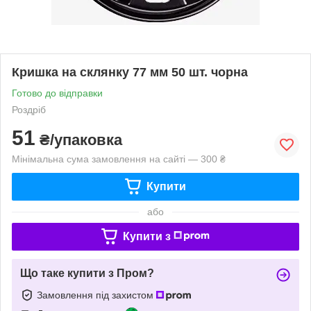
Кришка на склянку 77 мм 50 шт. чорна
Готово до відправки
Роздріб
51
₴/упаковка
Мінімальна сума замовлення на сайті — 300 ₴
Купити
або
Купити з
Що таке купити з Пром?
Замовлення під захистом