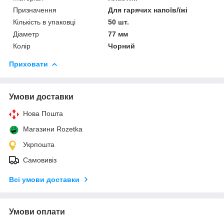
Призначення
Для гарячих напоїв/їжі
Кількість в упаковці
50 шт.
Діаметр
77 мм
Колір
Чорний
Приховати
Умови доставки
Нова Пошта
Магазини Rozetka
Укрпошта
Самовивіз
Всі умови доставки
Умови оплати