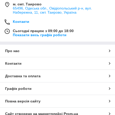
м. смт. Таирово
65496, Одеська обл., Овідіопольський р-н, вул.
Набережна, 11, смт. Таирово, Україна
Контакти
Сьогодні працює з 09:00 до 18:00
Показати весь графік роботи
Про нас
Контакти
Доставка та оплата
Графік роботи
Повна версія сайту
Сайт створено на маркетплейсі
Prom.ua