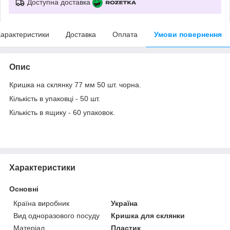
Доступна доставка
арактеристики
Доставка
Оплата
Умови повернення
Опис
Кришка на склянку 77 мм 50 шт. чорна.
Кількість в упаковці - 50 шт.
Кількість в ящику - 60 упаковок.
Характеристики
Основні
Країна виробник
Україна
Вид одноразового посуду
Кришка для склянки
Матеріал
Пластик