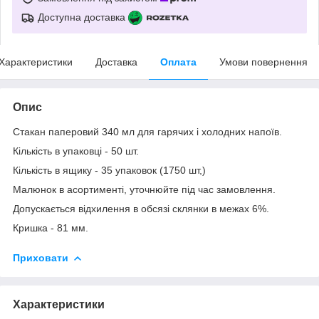
Доступна доставка
Характеристики
Доставка
Оплата
Умови повернення
Опис
Стакан паперовий 340 мл для гарячих і холодних напоїв.
Кількість в упаковці - 50 шт.
Кількість в ящику - 35 упаковок (1750 шт,)
Малюнок в асортименті, уточнюйте під час замовлення.
Допускається відхилення в обсязі склянки в межах 6%.
Кришка - 81 мм.
Приховати
Характеристики