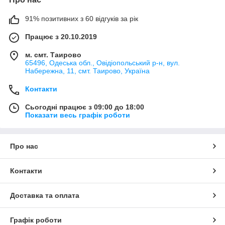
91% позитивних з 60 відгуків за рік
Працює з 20.10.2019
м. смт. Таирово
65496, Одеська обл., Овідіопольський р-н, вул.
Набережна, 11, смт. Таирово, Україна
Контакти
Сьогодні працює з 09:00 до 18:00
Показати весь графік роботи
Про нас
Контакти
Доставка та оплата
Графік роботи