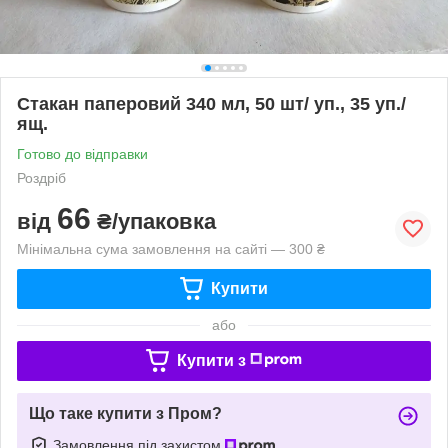
Стакан паперовий 340 мл, 50 шт/ уп., 35 уп./
ящ.
Готово до відправки
Роздріб
66
від
₴/упаковка
Мінімальна сума замовлення на сайті — 300 ₴
Купити
або
Купити з
Що таке купити з Пром?
Замовлення під захистом