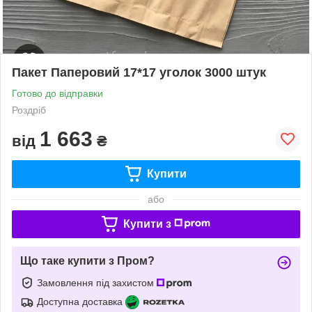
Пакет Паперовий 17*17 уголок 3000 штук
Готово до відправки
Роздріб
1 663
від
₴
Купити
або
Купити з
Що таке купити з Пром?
Замовлення під захистом
Доступна доставка