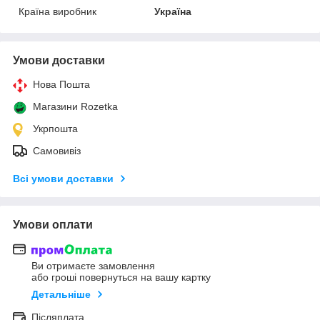
Країна виробник
Україна
Умови доставки
Нова Пошта
Магазини Rozetka
Укрпошта
Самовивіз
Всі умови доставки
Умови оплати
Ви отримаєте замовлення
або гроші повернуться на вашу картку
Детальніше
Післяплата