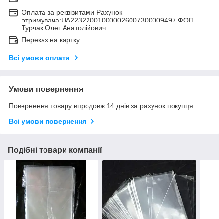
Оплата за реквізитами Рахунок
отримувача:UA223220010000026007300009497 ФОП
Турчак Олег Анатолійович
Переказ на картку
Всі умови оплати
Умови повернення
Повернення товару впродовж 14 днів за рахунок покупця
Всі умови повернення
Подібні товари компанії