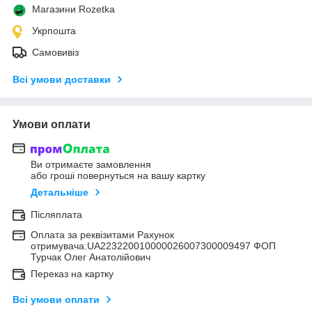
Магазини Rozetka
Укрпошта
Самовивіз
Всі умови доставки
Умови оплати
Ви отримаєте замовлення
або гроші повернуться на вашу картку
Детальніше
Післяплата
Оплата за реквізитами Рахунок
отримувача:UA223220010000026007300009497 ФОП
Турчак Олег Анатолійович
Переказ на картку
Всі умови оплати