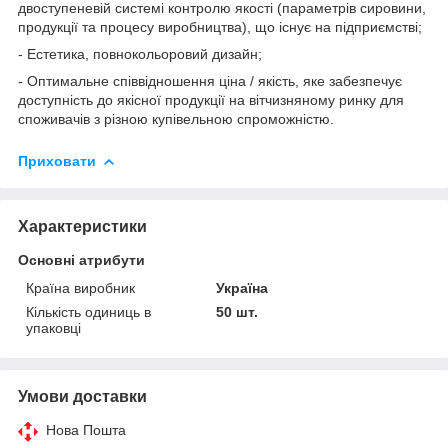
двоступеневій системі контролю якості (параметрів сировини,
продукції та процесу виробництва), що існує на підприємстві;
- Естетика, повнокольоровий дизайн;
- Оптимальне співвідношення ціна / якість, яке забезпечує
доступність до якісної продукції на вітчизняному ринку для
споживачів з різною купівельною спроможністю.
Приховати
Характеристики
Основні атрибути
Країна виробник
Україна
Кількість одиниць в
50 шт.
упаковці
Умови доставки
Нова Пошта