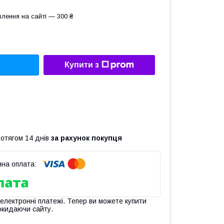
лення на сайті — 300 ₴
Купити з
ротягом 14 днів
за рахунок покупця
 електронні платежі. Тепер ви можете купити
окидаючи сайту.