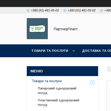
+380 (91) 481-05-02
+380 (91) 481-05-02
+380
ПартнерПласт
ТОВАРИ ТА ПОСЛУГИ
ДОСТАВКА ТА О
Товари та послуги
Паперовий одноразовий
посуд
Пластиковий одноразовий
посуд